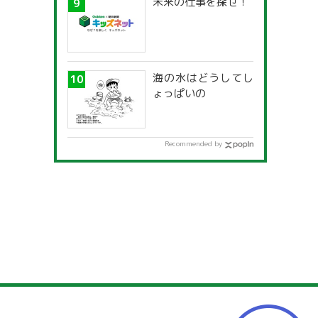
未来の仕事を探せ！
海の水はどうしてし
ょっぱいの
Recommended by