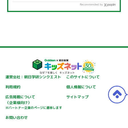
Recommended by
運営会社：朝日学研シンクエスト
このサイトについて
利用規約
個人情報について
広告掲載について
サイトマップ
（企業様向け）
※パートナー企業のページに遷移します
お問い合わせ