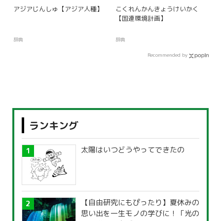
アジアじんしゅ【アジア人種】
こくれんかんきょうけいかく
【国連環境計画】
辞典
辞典
Recommended by
ランキング
太陽はいつどうやってできたの
【自由研究にもぴったり】夏休みの
思い出を一生モノの学びに！「光の