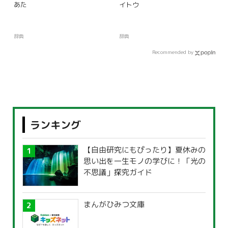
あた
イトウ
辞典
辞典
Recommended by
ランキング
【自由研究にもぴったり】夏休みの
思い出を一生モノの学びに！「光の
不思議」探究ガイド
まんがひみつ文庫