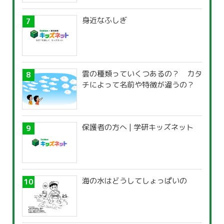
身近なふしぎ
雲の種類っていくつあるの？ カタ
チによって名前や特徴が違うの？
保護者の方へ | 学研キッズネット
海の水はどうしてしょっぱいの