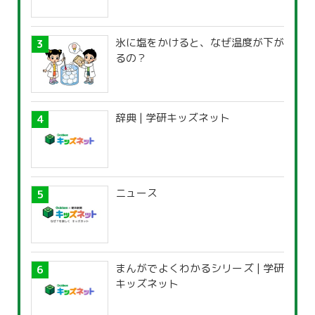
氷に塩をかけると、なぜ温度が下が
るの？
辞典 | 学研キッズネット
ニュース
まんがでよくわかるシリーズ | 学研
キッズネット