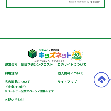
Recommended by
運営会社：朝日学研シンクエスト
このサイトについて
利用規約
個人情報について
広告掲載について
サイトマップ
（企業様向け）
※パートナー企業のページに遷移します
お問い合わせ