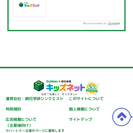
Recommended by
運営会社：朝日学研シンクエスト
このサイトについて
利用規約
個人情報について
広告掲載について
サイトマップ
（企業様向け）
※パートナー企業のページに遷移します