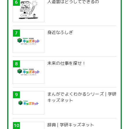
入道雲はどうしてできるの
身近なふしぎ
未来の仕事を探せ！
まんがでよくわかるシリーズ | 学研
キッズネット
辞典 | 学研キッズネット