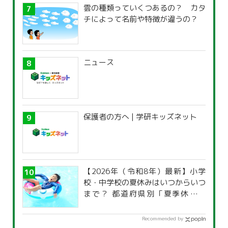
雲の種類っていくつあるの？ カタ
チによって名前や特徴が違うの？
ニュース
保護者の方へ | 学研キッズネット
【2026年（令和8年）最新】小学
校・中学校の夏休みはいつからいつ
まで？ 都道府県別「夏季休暇一
覧」
Recommended by