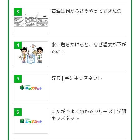
石油は何からどうやってできたの
氷に塩をかけると、なぜ温度が下が
るの？
辞典 | 学研キッズネット
まんがでよくわかるシリーズ | 学研
キッズネット