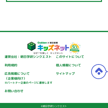
運営会社：朝日学研シンクエスト
このサイトについて
利用規約
個人情報について
広告掲載について
サイトマップ
（企業様向け）
※パートナー企業のページに遷移します
お問い合わせ
©朝日学研シンクエスト