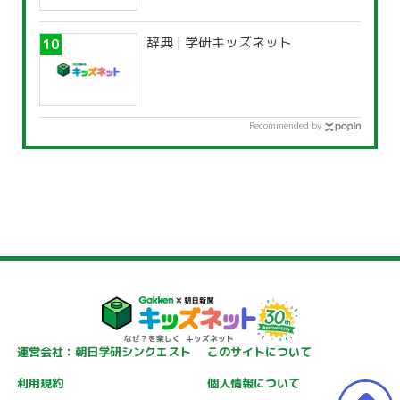
辞典 | 学研キッズネット
Recommended by
運営会社：朝日学研シンクエスト
このサイトについて
利用規約
個人情報について