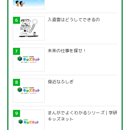
入道雲はどうしてできるの
未来の仕事を探せ！
身近なふしぎ
まんがでよくわかるシリーズ | 学研
キッズネット