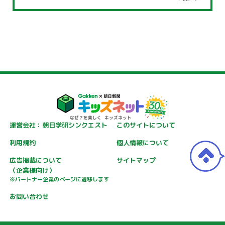
運営会社：朝日学研シンクエスト
このサイトについて
利用規約
個人情報について
広告掲載について
サイトマップ
（企業様向け）
※パートナー企業のページに遷移します
お問い合わせ