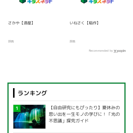
さかや【酒屋】
いねさく【稲作】
辞典
辞典
Recommended by
ランキング
【自由研究にもぴったり】夏休みの
思い出を一生モノの学びに！「光の
不思議」探究ガイド