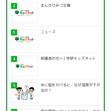
まんがひみつ文庫
ニュース
保護者の方へ | 学研キッズネット
氷に塩をかけると、なぜ温度が下が
るの？