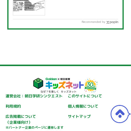
Recommended by
運営会社：朝日学研シンクエスト
このサイトについて
利用規約
個人情報について
広告掲載について
サイトマップ
（企業様向け）
※パートナー企業のページに遷移します