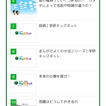
雲の種類っていくつあるの？ カタ
チによって名前や特徴が違うの？
辞典 | 学研キッズネット
まんがでよくわかるシリーズ | 学研
キッズネット
未来の仕事を探せ！
地震はどうしておきるの