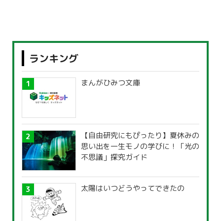
ランキング
まんがひみつ文庫
【自由研究にもぴったり】夏休みの
思い出を一生モノの学びに！「光の
不思議」探究ガイド
太陽はいつどうやってできたの