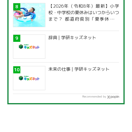
【2026年（令和8年）最新】小学
校・中学校の夏休みはいつからいつ
まで？ 都道府県別「夏季休暇一
覧」
辞典 | 学研キッズネット
未来の仕事 | 学研キッズネット
Recommended by