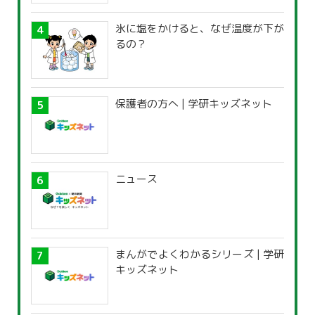
氷に塩をかけると、なぜ温度が下が
るの？
保護者の方へ | 学研キッズネット
ニュース
まんがでよくわかるシリーズ | 学研
キッズネット