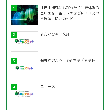
【自由研究にもぴったり】夏休みの
思い出を一生モノの学びに！「光の
不思議」探究ガイド
まんがひみつ文庫
保護者の方へ | 学研キッズネット
ニュース