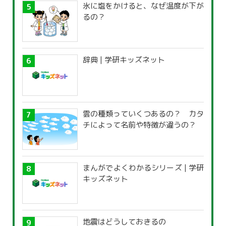
氷に塩をかけると、なぜ温度が下が
るの？
辞典 | 学研キッズネット
雲の種類っていくつあるの？ カタ
チによって名前や特徴が違うの？
まんがでよくわかるシリーズ | 学研
キッズネット
地震はどうしておきるの