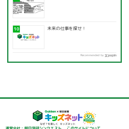
未来の仕事を探せ！
Recommended by
運営会社：朝日学研シンクエスト
このサイトについて