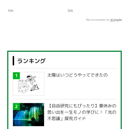
辞典
辞典
Recommended by
ランキング
太陽はいつどうやってできたの
【自由研究にもぴったり】夏休みの
思い出を一生モノの学びに！「光の
不思議」探究ガイド