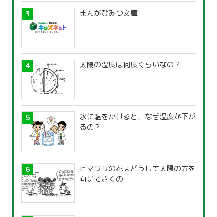
まんがひみつ文庫
太陽の温度は何度くらいなの？
氷に塩をかけると、なぜ温度が下が
るの？
ヒマワリの花はどうして太陽の方を
向いてさくの