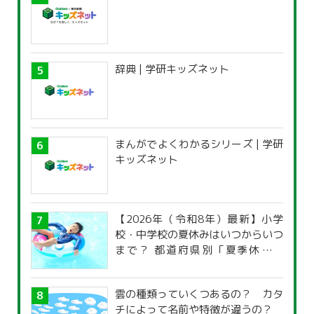
辞典 | 学研キッズネット
まんがでよくわかるシリーズ | 学研
キッズネット
【2026年（令和8年）最新】小学
校・中学校の夏休みはいつからいつ
まで？ 都道府県別「夏季休暇一
覧」
雲の種類っていくつあるの？ カタ
チによって名前や特徴が違うの？