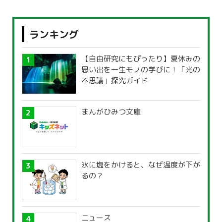
ランキング
【自由研究にもぴったり】夏休みの
思い出を一生モノの学びに！「光の
不思議」探究ガイド
まんがひみつ文庫
氷に塩をかけると、なぜ温度が下が
るの？
ニュース