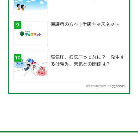
保護者の方へ | 学研キッズネット
高気圧、低気圧ってなに？ 発生す
る仕組み、天気との関係は？
Recommended by