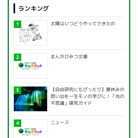
ランキング
太陽はいつどうやってできたの
まんがひみつ文庫
【自由研究にもぴったり】夏休みの
思い出を一生モノの学びに！「光の
不思議」探究ガイド
ニュース