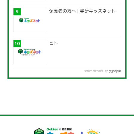
保護者の方へ | 学研キッズネット
ヒト
Recommended by