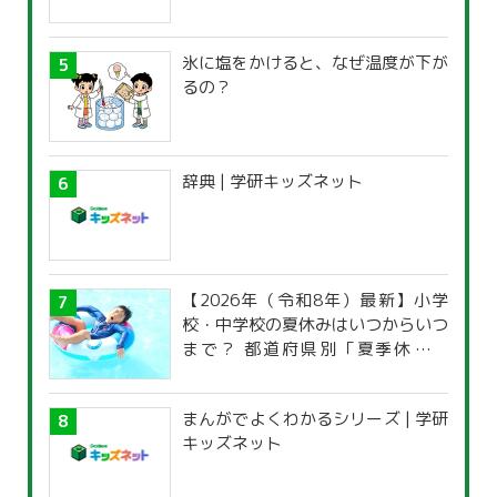
氷に塩をかけると、なぜ温度が下が
るの？
辞典 | 学研キッズネット
【2026年（令和8年）最新】小学
校・中学校の夏休みはいつからいつ
まで？ 都道府県別「夏季休暇一
覧」
まんがでよくわかるシリーズ | 学研
キッズネット