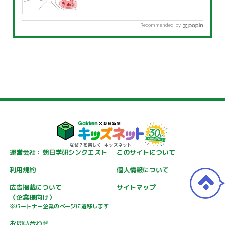
Recommended by
運営会社：朝日学研シンクエスト
このサイトについて
利用規約
個人情報について
広告掲載について
サイトマップ
（企業様向け）
※パートナー企業のページに遷移します
お問い合わせ