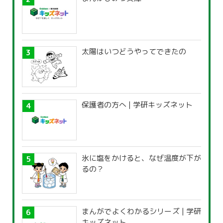
太陽はいつどうやってできたの
保護者の方へ | 学研キッズネット
氷に塩をかけると、なぜ温度が下が
るの？
まんがでよくわかるシリーズ | 学研
キッズネット