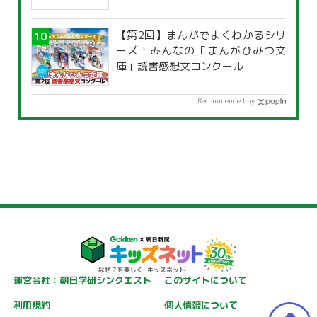
【第2回】まんがでよくわかるシリ
ーズ！みんなの「まんがひみつ文
庫」読書感想文コンクール
Recommended by
運営会社：朝日学研シンクエスト
このサイトについて
利用規約
個人情報について