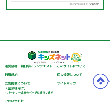
Recommended by
運営会社：朝日学研シンクエスト
このサイトについて
利用規約
個人情報について
広告掲載について
サイトマップ
（企業様向け）
※パートナー企業のページに遷移します
お問い合わせ