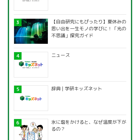
【自由研究にもぴったり】夏休みの
思い出を一生モノの学びに！「光の
不思議」探究ガイド
ニュース
辞典 | 学研キッズネット
氷に塩をかけると、なぜ温度が下が
るの？