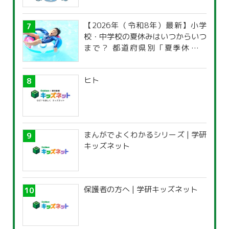
【2026年（令和8年）最新】小学
校・中学校の夏休みはいつからいつ
まで？ 都道府県別「夏季休暇一
覧」
ヒト
まんがでよくわかるシリーズ | 学研
キッズネット
保護者の方へ | 学研キッズネット