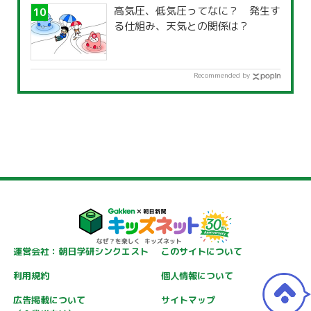
高気圧、低気圧ってなに？ 発生す
る仕組み、天気との関係は？
Recommended by
運営会社：朝日学研シンクエスト
このサイトについて
利用規約
個人情報について
広告掲載について
サイトマップ