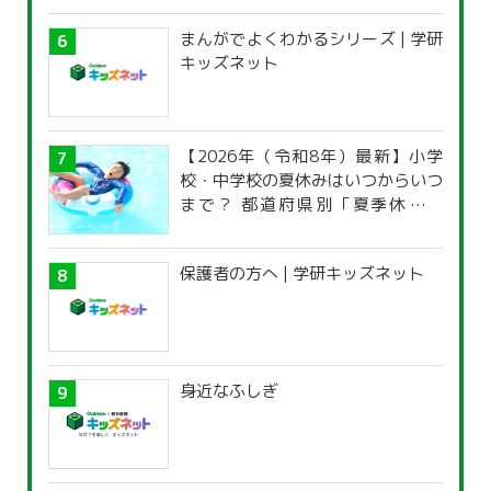
まんがでよくわかるシリーズ | 学研
キッズネット
【2026年（令和8年）最新】小学
校・中学校の夏休みはいつからいつ
まで？ 都道府県別「夏季休暇一
覧」
保護者の方へ | 学研キッズネット
身近なふしぎ