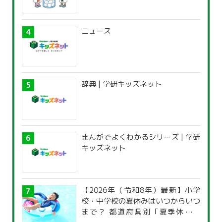
ニュース
辞典 | 学研キッズネット
まんがでよくわかるシリーズ | 学研
キッズネット
【2026年（令和8年）最新】小学
校・中学校の夏休みはいつからいつ
まで？ 都道府県別「夏季休暇一