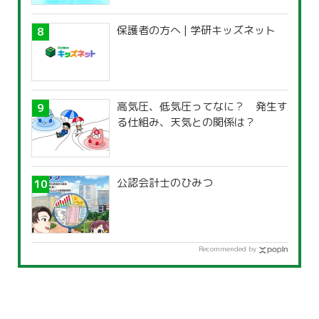
覧」
保護者の方へ | 学研キッズネット
高気圧、低気圧ってなに？ 発生す
る仕組み、天気との関係は？
公認会計士のひみつ
Recommended by