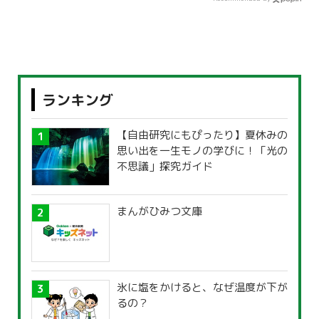
ランキング
【自由研究にもぴったり】夏休みの
思い出を一生モノの学びに！「光の
不思議」探究ガイド
まんがひみつ文庫
氷に塩をかけると、なぜ温度が下が
るの？