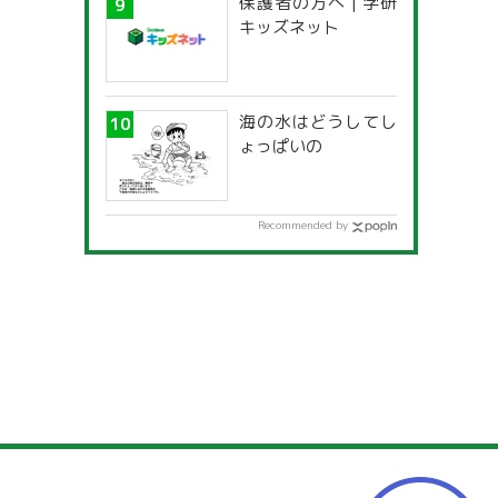
保護者の方へ | 学研
キッズネット
海の水はどうしてし
ょっぱいの
Recommended by