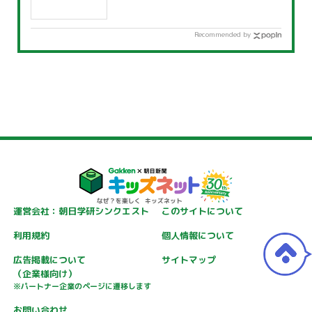
Recommended by
運営会社：朝日学研シンクエスト
このサイトについて
利用規約
個人情報について
広告掲載について
サイトマップ
（企業様向け）
※パートナー企業のページに遷移します
お問い合わせ