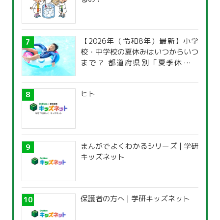
【2026年（令和8年）最新】小学
校・中学校の夏休みはいつからいつ
まで？ 都道府県別「夏季休暇一
覧」
ヒト
まんがでよくわかるシリーズ | 学研
キッズネット
保護者の方へ | 学研キッズネット