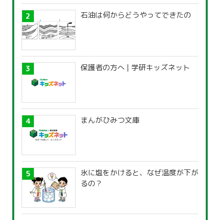
石油は何からどうやってできたの
保護者の方へ | 学研キッズネット
まんがひみつ文庫
氷に塩をかけると、なぜ温度が下が
るの？