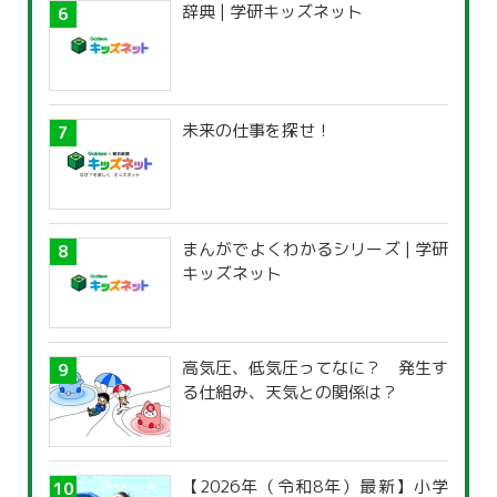
辞典 | 学研キッズネット
未来の仕事を探せ！
まんがでよくわかるシリーズ | 学研
キッズネット
高気圧、低気圧ってなに？ 発生す
る仕組み、天気との関係は？
【2026年（令和8年）最新】小学