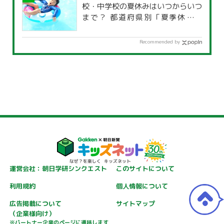
校・中学校の夏休みはいつからいつ
まで？ 都道府県別「夏季休暇一
覧」
Recommended by
運営会社：朝日学研シンクエスト
このサイトについて
利用規約
個人情報について
広告掲載について
サイトマップ
（企業様向け）
※パートナー企業のページに遷移します