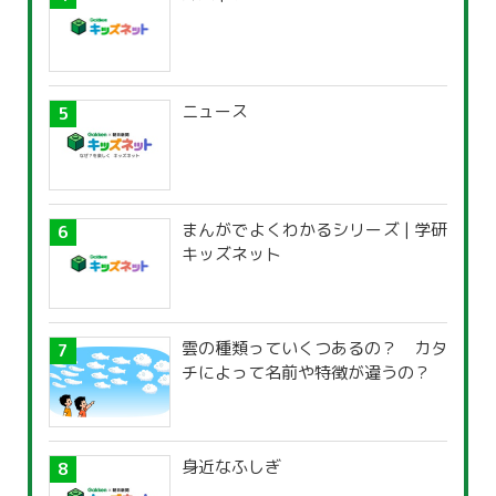
ニュース
まんがでよくわかるシリーズ | 学研
キッズネット
雲の種類っていくつあるの？ カタ
チによって名前や特徴が違うの？
身近なふしぎ