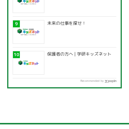
未来の仕事を探せ！
保護者の方へ | 学研キッズネット
Recommended by