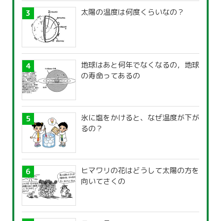
太陽の温度は何度くらいなの？
地球はあと何年でなくなるの，地球
の寿命ってあるの
氷に塩をかけると、なぜ温度が下が
るの？
ヒマワリの花はどうして太陽の方を
向いてさくの