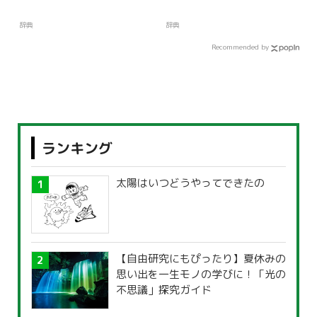
辞典
辞典
Recommended by
ランキング
太陽はいつどうやってできたの
【自由研究にもぴったり】夏休みの
思い出を一生モノの学びに！「光の
不思議」探究ガイド