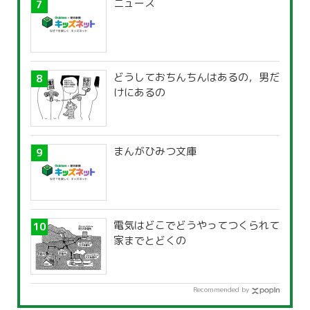
ニュース
どうしておちんちんはあるの，男だ
けにあるの
まんがひみつ文庫
電気はどこでどうやってつくられて
家までとどくの
Recommended by