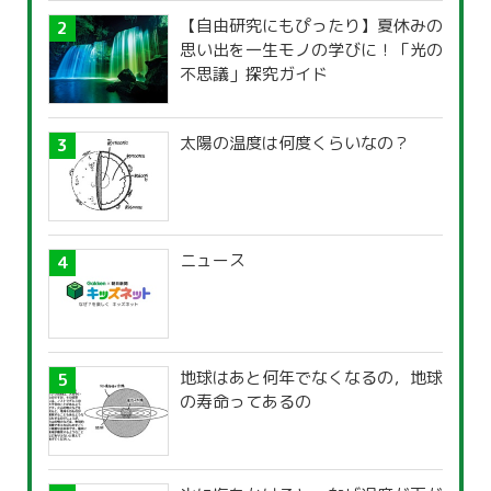
【自由研究にもぴったり】夏休みの
思い出を一生モノの学びに！「光の
不思議」探究ガイド
太陽の温度は何度くらいなの？
ニュース
地球はあと何年でなくなるの，地球
の寿命ってあるの