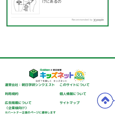
けにあるの
Recommended by
運営会社：朝日学研シンクエスト
このサイトについて
利用規約
個人情報について
広告掲載について
サイトマップ
（企業様向け）
※パートナー企業のページに遷移します