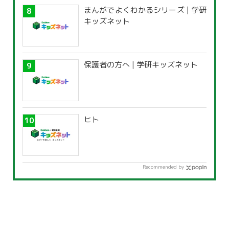
まんがでよくわかるシリーズ | 学研
キッズネット
保護者の方へ | 学研キッズネット
ヒト
Recommended by