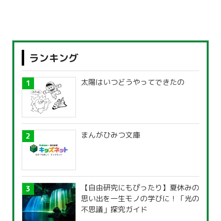
ランキング
太陽はいつどうやってできたの
まんがひみつ文庫
【自由研究にもぴったり】夏休みの
思い出を一生モノの学びに！「光の
不思議」探究ガイド