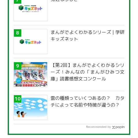
まんがでよくわかるシリーズ | 学研
キッズネット
【第2回】まんがでよくわかるシリ
ーズ！みんなの「まんがひみつ文
庫」読書感想文コンクール
雲の種類っていくつあるの？ カタ
チによって名前や特徴が違うの？
Recommended by