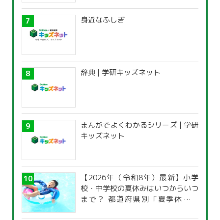
身近なふしぎ
辞典 | 学研キッズネット
まんがでよくわかるシリーズ | 学研
キッズネット
【2026年（令和8年）最新】小学
校・中学校の夏休みはいつからいつ
まで？ 都道府県別「夏季休暇一
覧」