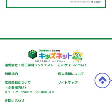
Recommended by
運営会社：朝日学研シンクエスト
このサイトについて
利用規約
個人情報について
広告掲載について
サイトマップ
（企業様向け）
※パートナー企業のページに遷移します
お問い合わせ