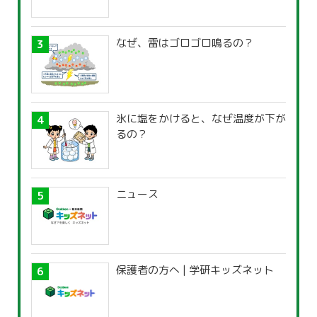
なぜ、雷はゴロゴロ鳴るの？
氷に塩をかけると、なぜ温度が下が
るの？
ニュース
保護者の方へ | 学研キッズネット