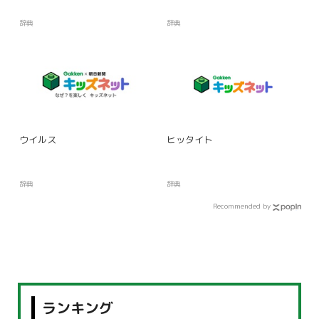
辞典
辞典
ウイルス
ヒッタイト
辞典
辞典
Recommended by
ランキング