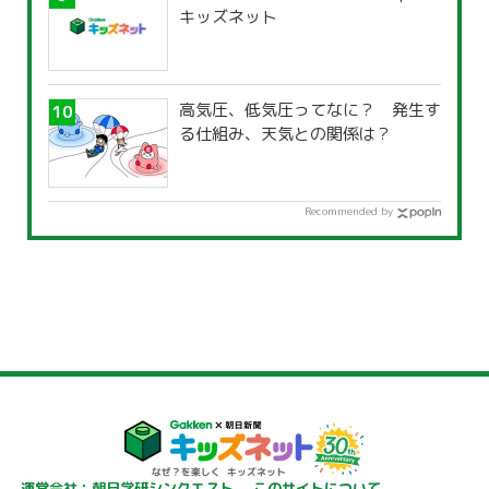
キッズネット
高気圧、低気圧ってなに？ 発生す
る仕組み、天気との関係は？
Recommended by
運営会社：朝日学研シンクエスト
このサイトについて