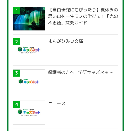
【自由研究にもぴったり】夏休みの
思い出を一生モノの学びに！「光の
不思議」探究ガイド
まんがひみつ文庫
保護者の方へ | 学研キッズネット
ニュース