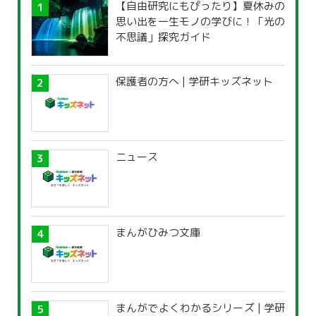
【自由研究にもぴったり】夏休みの
思い出を一生モノの学びに！「光の
不思議」探究ガイド
保護者の方へ | 学研キッズネット
ニュース
まんがひみつ文庫
まんがでよくわかるシリーズ | 学研