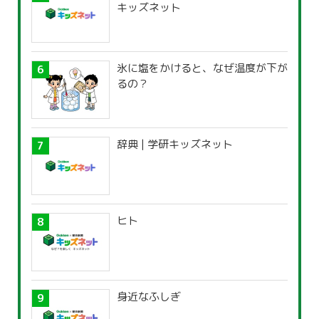
キッズネット
氷に塩をかけると、なぜ温度が下が
るの？
辞典 | 学研キッズネット
ヒト
身近なふしぎ