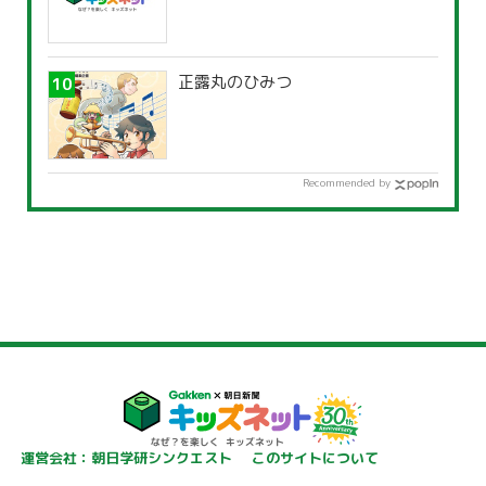
正露丸のひみつ
Recommended by
運営会社：朝日学研シンクエスト
このサイトについて