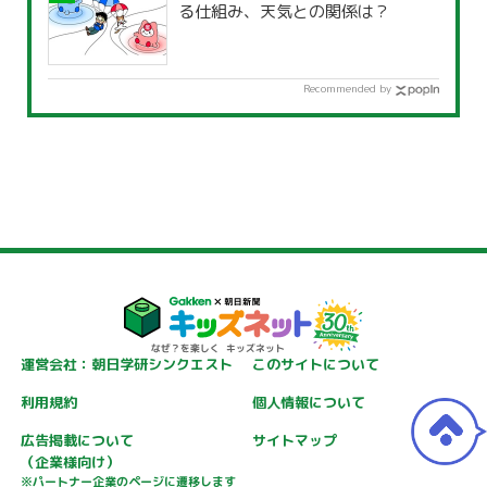
る仕組み、天気との関係は？
Recommended by
運営会社：朝日学研シンクエスト
このサイトについて
利用規約
個人情報について
広告掲載について
サイトマップ
（企業様向け）
※パートナー企業のページに遷移します