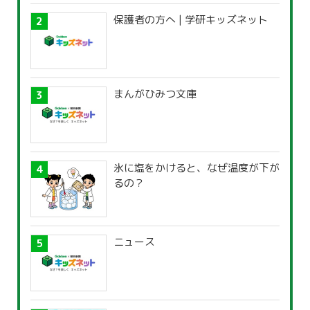
保護者の方へ | 学研キッズネット
まんがひみつ文庫
氷に塩をかけると、なぜ温度が下が
るの？
ニュース