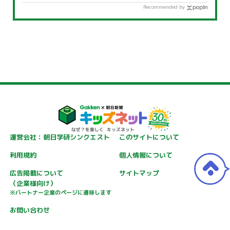
Recommended by
運営会社：朝日学研シンクエスト
このサイトについて
利用規約
個人情報について
広告掲載について
サイトマップ
（企業様向け）
※パートナー企業のページに遷移します
お問い合わせ