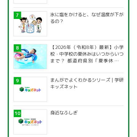
氷に塩をかけると、なぜ温度が下が
るの？
【2026年（令和8年）最新】小学
校・中学校の夏休みはいつからいつ
まで？ 都道府県別「夏季休暇一
覧」
まんがでよくわかるシリーズ | 学研
キッズネット
身近なふしぎ