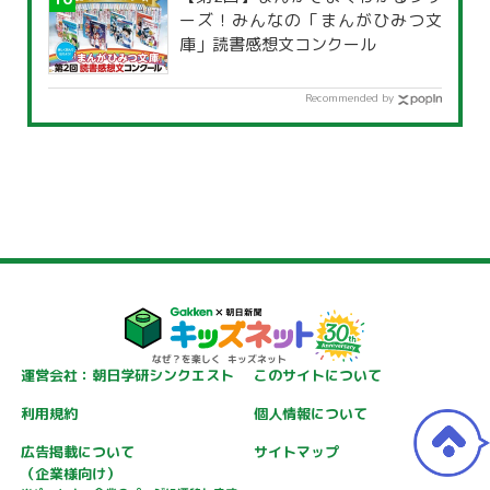
ーズ！みんなの「まんがひみつ文
庫」読書感想文コンクール
Recommended by
運営会社：朝日学研シンクエスト
このサイトについて
利用規約
個人情報について
広告掲載について
サイトマップ
（企業様向け）