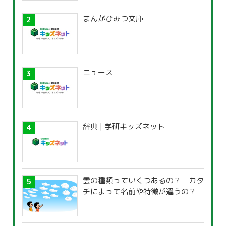
まんがひみつ文庫
ニュース
辞典 | 学研キッズネット
雲の種類っていくつあるの？ カタ
チによって名前や特徴が違うの？