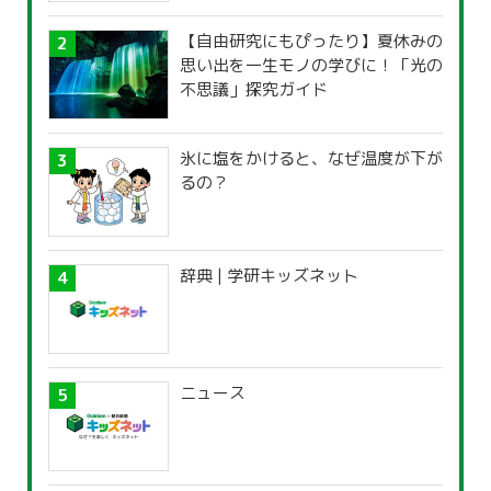
【自由研究にもぴったり】夏休みの
思い出を一生モノの学びに！「光の
不思議」探究ガイド
氷に塩をかけると、なぜ温度が下が
るの？
辞典 | 学研キッズネット
ニュース