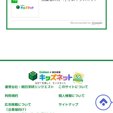
Recommended by
運営会社：朝日学研シンクエスト
このサイトについて
利用規約
個人情報について
広告掲載について
サイトマップ
（企業様向け）