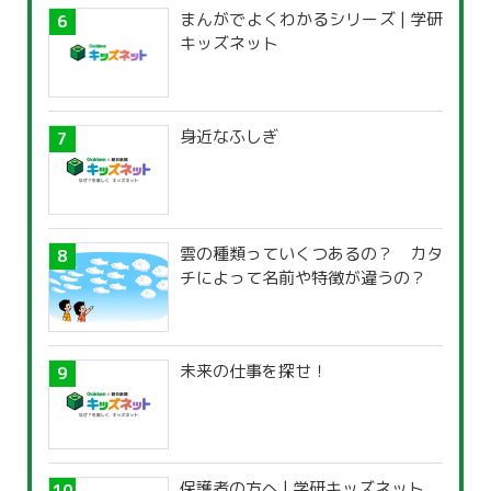
まんがでよくわかるシリーズ | 学研
キッズネット
身近なふしぎ
雲の種類っていくつあるの？ カタ
チによって名前や特徴が違うの？
未来の仕事を探せ！
保護者の方へ | 学研キッズネット