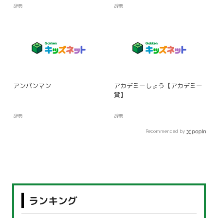
辞典
辞典
アンパンマン
アカデミーしょう【アカデミー
賞】
辞典
辞典
Recommended by
ランキング