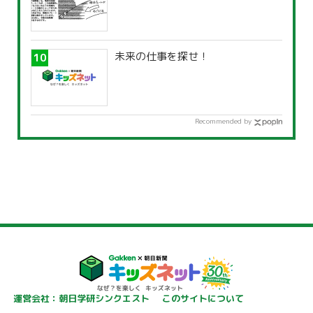
未来の仕事を探せ！
Recommended by
運営会社：朝日学研シンクエスト
このサイトについて