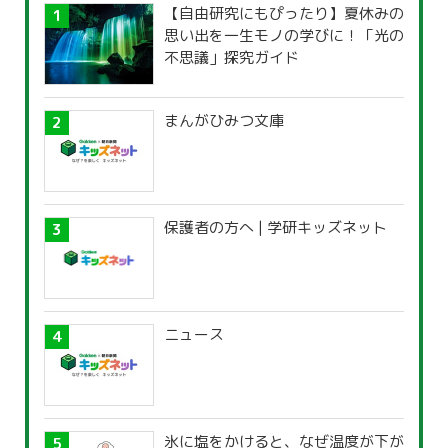
【自由研究にもぴったり】夏休みの
思い出を一生モノの学びに！「光の
不思議」探究ガイド
まんがひみつ文庫
保護者の方へ | 学研キッズネット
ニュース
氷に塩をかけると、なぜ温度が下が