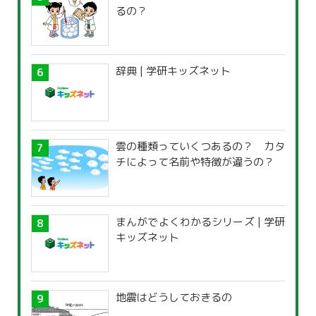
るの？
辞典 | 学研キッズネット
雲の種類っていくつあるの？ カタ
チによって名前や特徴が違うの？
まんがでよくわかるシリーズ | 学研
キッズネット
地震はどうしておきるの