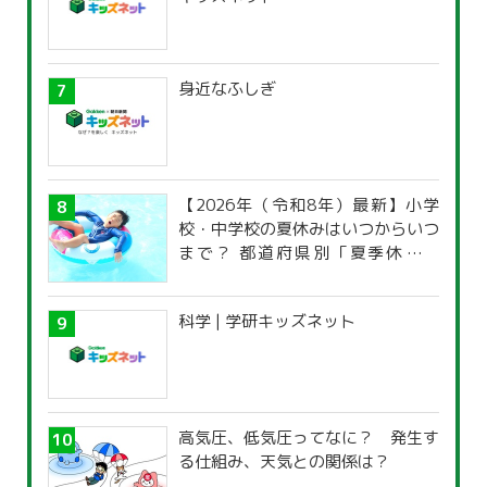
身近なふしぎ
【2026年（令和8年）最新】小学
校・中学校の夏休みはいつからいつ
まで？ 都道府県別「夏季休暇一
覧」
科学 | 学研キッズネット
高気圧、低気圧ってなに？ 発生す
る仕組み、天気との関係は？