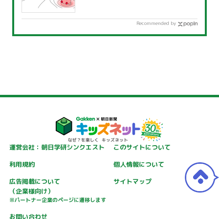
Recommended by
運営会社：朝日学研シンクエスト
このサイトについて
利用規約
個人情報について
広告掲載について
サイトマップ
（企業様向け）
※パートナー企業のページに遷移します
お問い合わせ