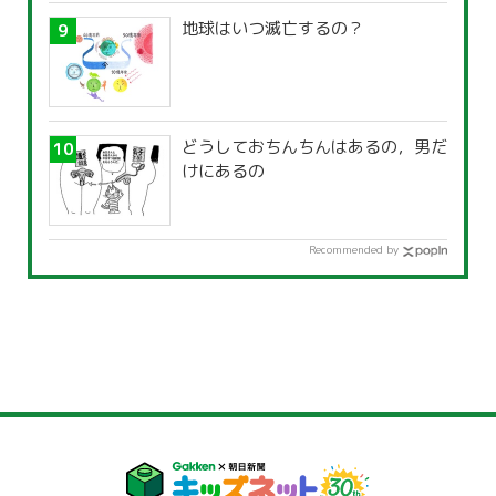
地球はいつ滅亡するの？
どうしておちんちんはあるの，男だ
けにあるの
Recommended by