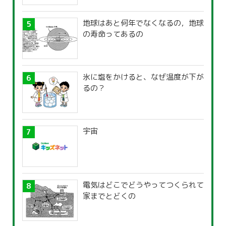
地球はあと何年でなくなるの，地球
の寿命ってあるの
氷に塩をかけると、なぜ温度が下が
るの？
宇宙
電気はどこでどうやってつくられて
家までとどくの