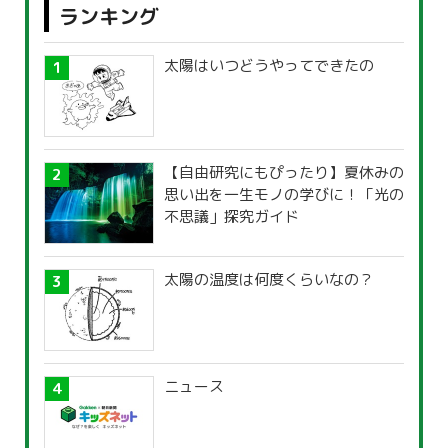
ランキング
太陽はいつどうやってできたの
【自由研究にもぴったり】夏休みの
思い出を一生モノの学びに！「光の
不思議」探究ガイド
太陽の温度は何度くらいなの？
ニュース