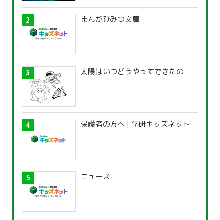
まんがひみつ文庫
太陽はいつどうやってできたの
保護者の方へ | 学研キッズネット
ニュース