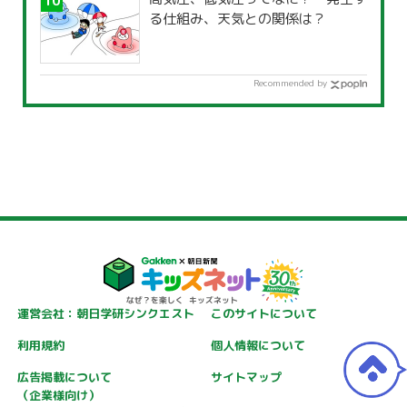
る仕組み、天気との関係は？
Recommended by
運営会社：朝日学研シンクエスト
このサイトについて
利用規約
個人情報について
広告掲載について
サイトマップ
（企業様向け）