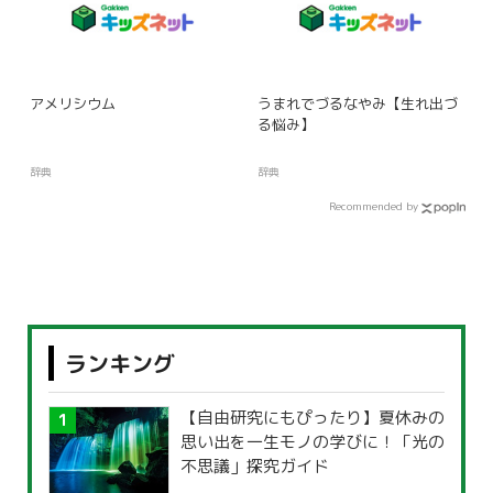
アメリシウム
うまれでづるなやみ【生れ出づ
る悩み】
辞典
辞典
Recommended by
ランキング
【自由研究にもぴったり】夏休みの
思い出を一生モノの学びに！「光の
不思議」探究ガイド