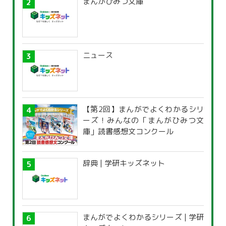
まんがひみつ文庫
ニュース
【第2回】まんがでよくわかるシリ
ーズ！みんなの「まんがひみつ文
庫」読書感想文コンクール
辞典 | 学研キッズネット
まんがでよくわかるシリーズ | 学研