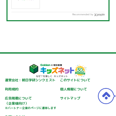
Recommended by
運営会社：朝日学研シンクエスト
このサイトについて
利用規約
個人情報について
広告掲載について
サイトマップ
（企業様向け）
※パートナー企業のページに遷移します