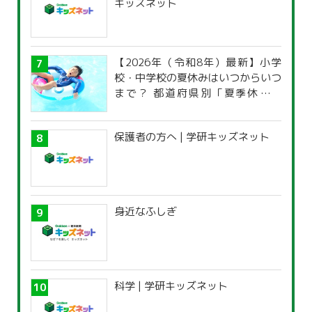
キッズネット
【2026年（令和8年）最新】小学
校・中学校の夏休みはいつからいつ
まで？ 都道府県別「夏季休暇一
覧」
保護者の方へ | 学研キッズネット
身近なふしぎ
科学 | 学研キッズネット