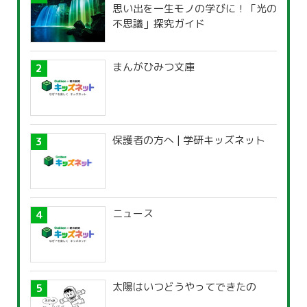
思い出を一生モノの学びに！「光の
不思議」探究ガイド
まんがひみつ文庫
保護者の方へ | 学研キッズネット
ニュース
太陽はいつどうやってできたの