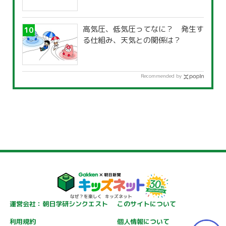
高気圧、低気圧ってなに？ 発生す
る仕組み、天気との関係は？
Recommended by
運営会社：朝日学研シンクエスト
このサイトについて
利用規約
個人情報について