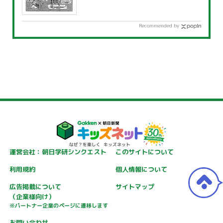
Recommended by
運営会社：朝日学研シンクエスト
このサイトについて
利用規約
個人情報について
広告掲載について
サイトマップ
（企業様向け）
※パートナー企業のページに遷移します
お問い合わせ