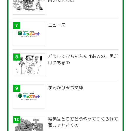
向いてさくの
ニュース
どうしておちんちんはあるの，男だ
けにあるの
まんがひみつ文庫
電気はどこでどうやってつくられて
家までとどくの