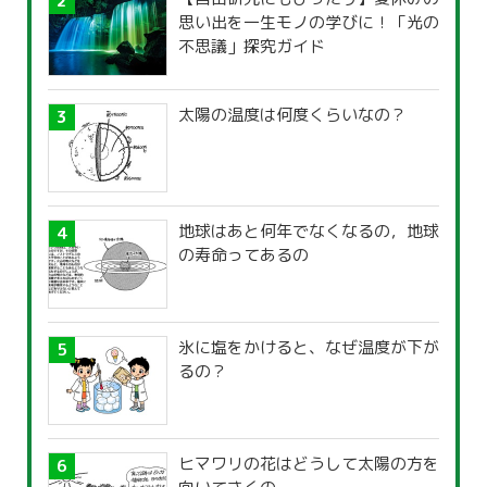
思い出を一生モノの学びに！「光の
不思議」探究ガイド
太陽の温度は何度くらいなの？
地球はあと何年でなくなるの，地球
の寿命ってあるの
氷に塩をかけると、なぜ温度が下が
るの？
ヒマワリの花はどうして太陽の方を