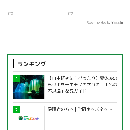
辞典
辞典
Recommended by
ランキング
【自由研究にもぴったり】夏休みの
思い出を一生モノの学びに！「光の
不思議」探究ガイド
保護者の方へ | 学研キッズネット