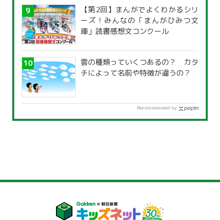
【第2回】まんがでよくわかるシリ
ーズ！みんなの「まんがひみつ文
庫」読書感想文コンクール
雲の種類っていくつあるの？ カタ
チによって名前や特徴が違うの？
Recommended by