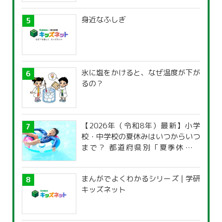
身近なふしぎ
氷に塩をかけると、なぜ温度が下が
るの？
【2026年（令和8年）最新】小学
校・中学校の夏休みはいつからいつ
まで？ 都道府県別「夏季休暇一
覧」
まんがでよくわかるシリーズ | 学研
キッズネット