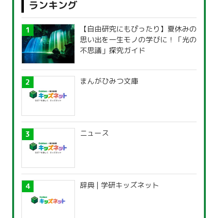
ランキング
【自由研究にもぴったり】夏休みの
思い出を一生モノの学びに！「光の
不思議」探究ガイド
まんがひみつ文庫
ニュース
辞典 | 学研キッズネット