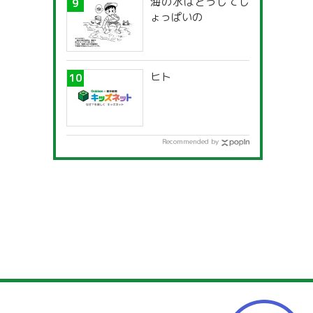
海の水はどうしてし
ょっぱいの
ヒト
Recommended by