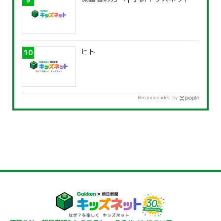
ヒト
Recommended by