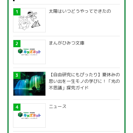
太陽はいつどうやってできたの
まんがひみつ文庫
【自由研究にもぴったり】夏休みの
思い出を一生モノの学びに！「光の
不思議」探究ガイド
ニュース