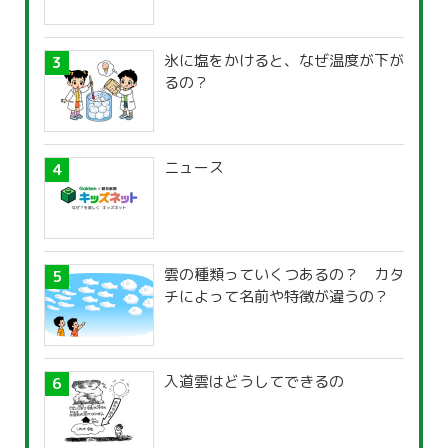
氷に塩をかけると、なぜ温度が下が
るの？
ニュース
雲の種類っていくつあるの？ カタ
チによって名前や特徴が違うの？
入道雲はどうしてできるの