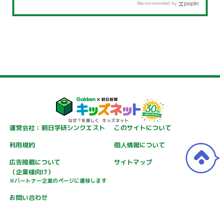
Recommended by
運営会社：朝日学研シンクエスト
このサイトについて
利用規約
個人情報について
広告掲載について
サイトマップ
（企業様向け）
※パートナー企業のページに遷移します
お問い合わせ