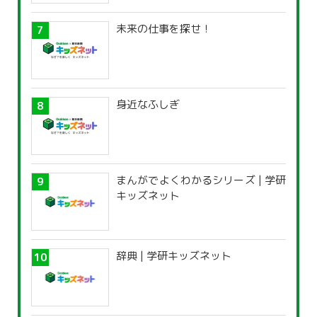
未来の仕事を探せ！
身近なふしぎ
まんがでよくわかるシリーズ | 学研
キッズネット
辞典 | 学研キッズネット