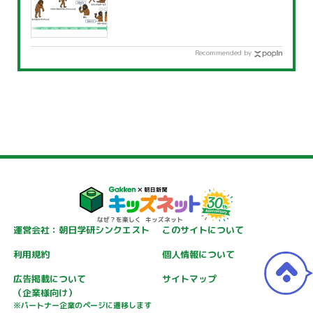
Recommended by
運営会社：朝日学研シンクエスト
このサイトについて
利用規約
個人情報について
広告掲載について
サイトマップ
（企業様向け）
※パートナー企業のページに遷移します