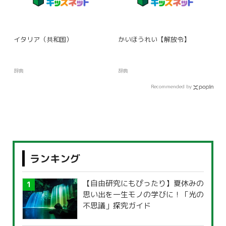
イタリア（共和国）
かいほうれい【解放令】
辞典
辞典
Recommended by
ランキング
【自由研究にもぴったり】夏休みの
思い出を一生モノの学びに！「光の
不思議」探究ガイド