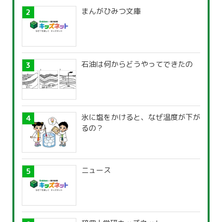
まんがひみつ文庫
石油は何からどうやってできたの
氷に塩をかけると、なぜ温度が下が
るの？
ニュース