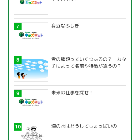
身近なふしぎ
雲の種類っていくつあるの？ カタ
チによって名前や特徴が違うの？
未来の仕事を探せ！
海の水はどうしてしょっぱいの