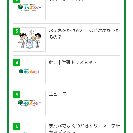
氷に塩をかけると、なぜ温度が下が
るの？
辞典 | 学研キッズネット
ニュース
まんがでよくわかるシリーズ | 学研
キッズネット