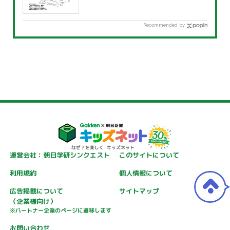
Recommended by
運営会社：朝日学研シンクエスト
このサイトについて
利用規約
個人情報について
広告掲載について
サイトマップ
（企業様向け）
※パートナー企業のページに遷移します
お問い合わせ