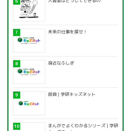
入道雲はどうしてできるの
未来の仕事を探せ！
身近なふしぎ
辞典 | 学研キッズネット
まんがでよくわかるシリーズ | 学研