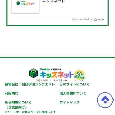
キッズネット
Recommended by
運営会社：朝日学研シンクエスト
このサイトについて
利用規約
個人情報について
広告掲載について
サイトマップ
（企業様向け）
※パートナー企業のページに遷移します