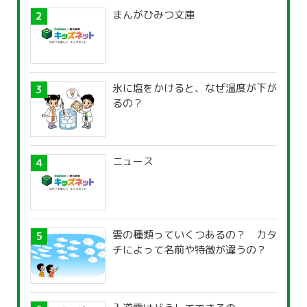
まんがひみつ文庫
氷に塩をかけると、なぜ温度が下が
るの？
ニュース
雲の種類っていくつあるの？ カタ
チによって名前や特徴が違うの？