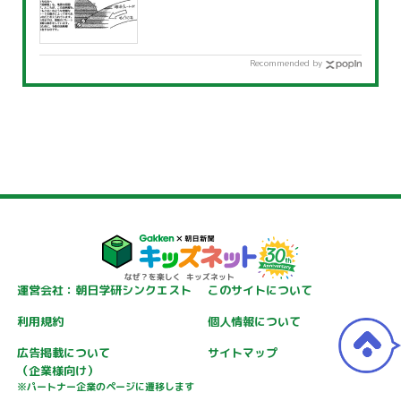
Recommended by
運営会社：朝日学研シンクエスト
このサイトについて
利用規約
個人情報について
広告掲載について
サイトマップ
（企業様向け）
※パートナー企業のページに遷移します