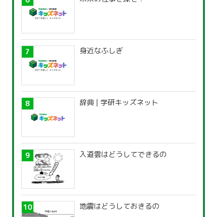
身近なふしぎ
辞典 | 学研キッズネット
入道雲はどうしてできるの
地震はどうしておきるの