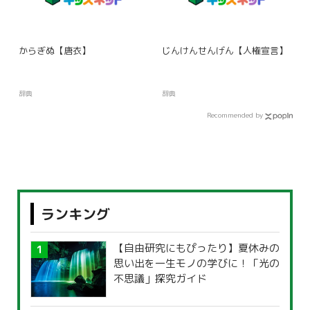
からぎぬ【唐衣】
じんけんせんげん【人権宣言】
辞典
辞典
Recommended by
ランキング
【自由研究にもぴったり】夏休みの
思い出を一生モノの学びに！「光の
不思議」探究ガイド