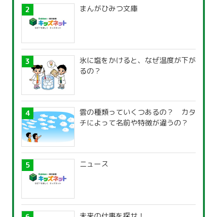
まんがひみつ文庫
氷に塩をかけると、なぜ温度が下が
るの？
雲の種類っていくつあるの？ カタ
チによって名前や特徴が違うの？
ニュース
未来の仕事を探せ！