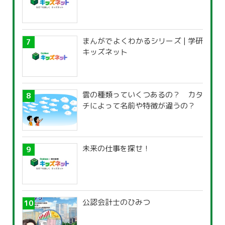
まんがでよくわかるシリーズ | 学研
キッズネット
雲の種類っていくつあるの？ カタ
チによって名前や特徴が違うの？
未来の仕事を探せ！
公認会計士のひみつ