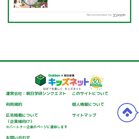
Recommended by
運営会社：朝日学研シンクエスト
このサイトについて
利用規約
個人情報について
広告掲載について
サイトマップ
（企業様向け）
※パートナー企業のページに遷移します
お問い合わせ